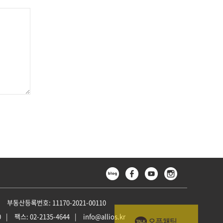
부동산등록번호: 11170-2021-00110
0
팩스: 02-2135-4644
info@allios.kr