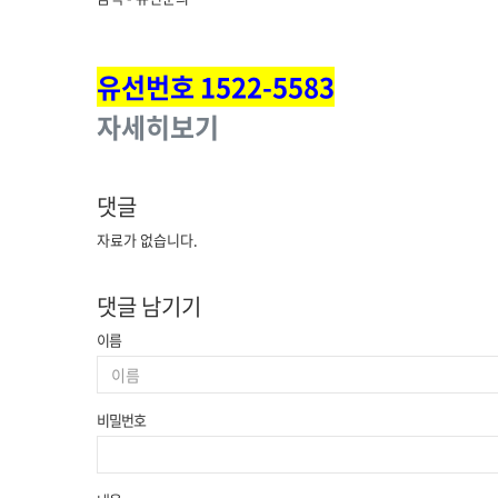
유선번호 1522-5583
자세히보기
댓글
자료가 없습니다.
댓글 남기기
이름
비밀번호