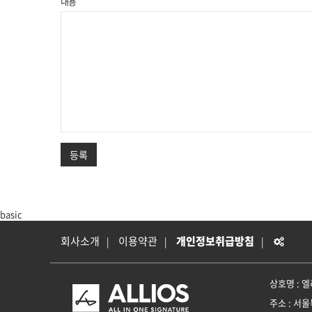
내용
등록
basic
회사소개
이용약관
개인정보취급방침
상호명 : 
주소 :
서울