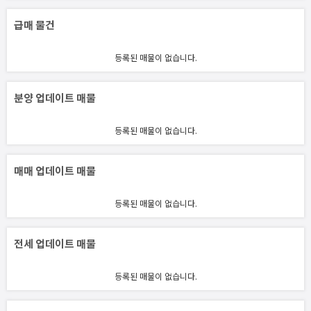
급매 물건
등록된 매물이 없습니다.
분양 업데이트 매물
등록된 매물이 없습니다.
매매 업데이트 매물
등록된 매물이 없습니다.
전세 업데이트 매물
등록된 매물이 없습니다.