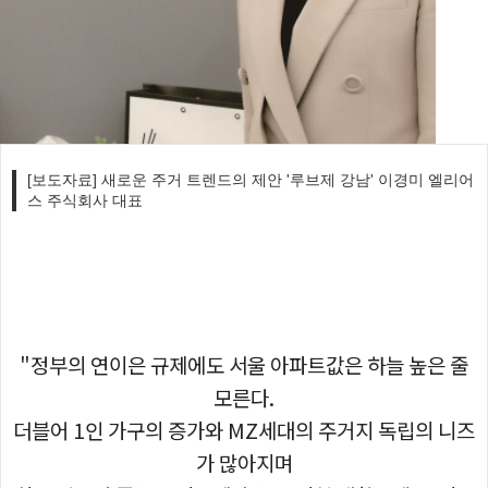
[보도자료] 새로운 주거 트렌드의 제안 '루브제 강남' 이경미 엘리어
스 주식회사 대표
"정부의 연이은 규제에도 서울 아파트값은 하늘 높은 줄
모른다.
더블어 1인 가구의 증가와 MZ세대의 주거지 독립의 니즈
가 많아지며