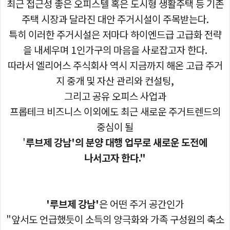
최근 접근성 좋은 오피스텔 혹은 도시형 생활주택 등 기존
주택 시장과 달라진 대안 주거시설이 주목받는다.
특히 이러한 주거시설은 저마다 하이엔드급 고급화 전략
을 내세우며 1인가구의 마음을 사로잡고자 한다.
따라서 엘리어스 주식회사 역시 지금까지 해온 고급 주거
지 중개 및 자산 관리와 컨설팅,
그리고 공유 오피스 사업과
프롭테크 비즈니스 이외에도 최근 새로운 주거트렌드의
중심이 될
'
루브제 강남'의 분양 대행 업무로 새로운 도전에
나서고자 한다."
'루브제 강남'
은 어떤 주거 공간인가
"앞서도 언급했듯이 소득의 양극화와 가족 구성원의 축소