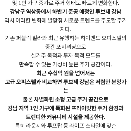
및 1인 가구 증가로 주거 형태도 빠르게 변화한다.
강남구 역삼동에서 하반기 준공 예정인 루브제 강남
역시 이러한 변화에 발맞춰 새로운 트렌드를 주도할 주거
지다.
기존 퍼블릭 빌라와 최근 유행하는 하이엔드 오피스텔의
중간 포지셔닝으로
실거주 목적과 투자 목적 모두를
만족할 수 있는 가성비 높은 주거 공간이다.
최근 수십억 원을 넘어서는
고급 오피스텔과 비교하면 루브제 강남은 저렴한 분양가
는
물론 차별화된 소형 고급 주거 공간으로
강남 지역 1인 가구에 특화된 프라이빗한 주거 환경과
트렌디한 커뮤니티 시설을 제공한다.
특히 라운지와 루프탑 등 라이프 스타일에 맞춘