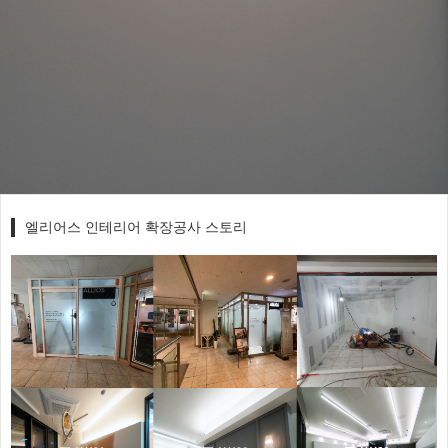
엘리어스 인테리어 확장공사 스토리